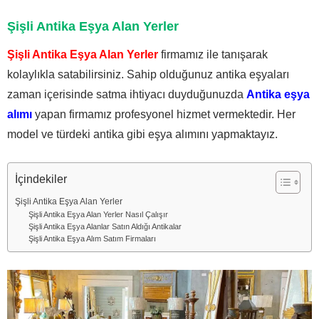
Şişli Antika Eşya Alan Yerler
Şişli Antika Eşya Alan Yerler
firmamız ile tanışarak
kolaylıkla satabilirsiniz. Sahip olduğunuz antika eşyaları
zaman içerisinde satma ihtiyacı duyduğunuzda
Antika eşya
alımı
yapan firmamız profesyonel hizmet vermektedir. Her
model ve türdeki antika gibi eşya alımını yapmaktayız.
İçindekiler
Şişli Antika Eşya Alan Yerler
Şişli Antika Eşya Alan Yerler Nasıl Çalışır
Şişli Antika Eşya Alanlar Satın Aldığı Antikalar
Şişli Antika Eşya Alım Satım Firmaları