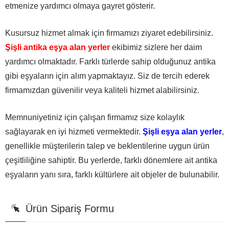
etmenize yardımcı olmaya gayret gösterir.
Kusursuz hizmet almak için firmamızı ziyaret edebilirsiniz.
Şişli antika eşya alan yerler
ekibimiz sizlere her daim
yardımcı olmaktadır. Farklı türlerde sahip olduğunuz antika
gibi eşyaların için alım yapmaktayız. Siz de tercih ederek
firmamızdan güvenilir veya kaliteli hizmet alabilirsiniz.
Memnuniyetiniz için çalışan firmamız size kolaylık
sağlayarak en iyi hizmeti vermektedir.
Şişli eşya alan yerler
,
genellikle müşterilerin talep ve beklentilerine uygun ürün
çeşitliliğine sahiptir. Bu yerlerde, farklı dönemlere ait antika
eşyaların yanı sıra, farklı kültürlere ait objeler de bulunabilir.
Ürün Sipariş Formu