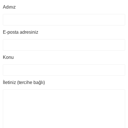
Adınız
E-posta adresiniz
Konu
İletiniz (tercihe bağlı)