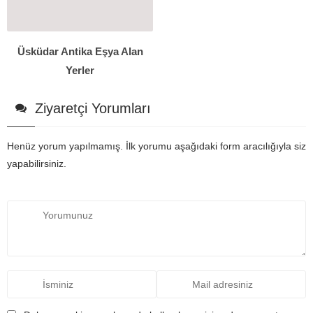
Üsküdar Antika Eşya Alan
Yerler
Ziyaretçi Yorumları
Henüz yorum yapılmamış. İlk yorumu aşağıdaki form aracılığıyla siz
yapabilirsiniz.