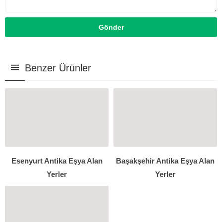
Benzer Ürünler
Esenyurt Antika Eşya Alan
Başakşehir Antika Eşya Alan
Yerler
Yerler