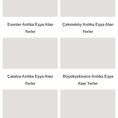
Esenler Antika Eşya Alan
Çekmeköy Antika Eşya Alan
Yerler
Yerler
Çatalca Antika Eşya Alan
Büyükçekmece Antika Eşya
Yerler
Alan Yerler