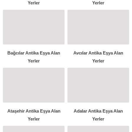
Yerler
Yerler
Bağcılar Antika Eşya Alan
Avcılar Antika Eşya Alan
Yerler
Yerler
Ataşehir Antika Eşya Alan
Adalar Antika Eşya Alan
Yerler
Yerler