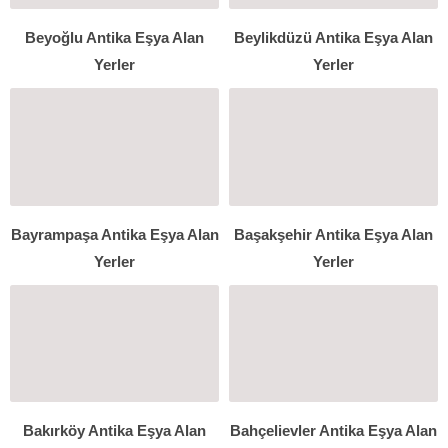
Beyoğlu Antika Eşya Alan
Beylikdüzü Antika Eşya Alan
Yerler
Yerler
Bayrampaşa Antika Eşya Alan
Başakşehir Antika Eşya Alan
Yerler
Yerler
Bakırköy Antika Eşya Alan
Bahçelievler Antika Eşya Alan