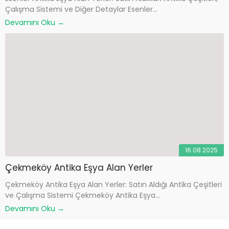
Çalışma Sistemi ve Diğer Detaylar Esenler...
Devamını Oku →
16.08.2025
Çekmeköy Antika Eşya Alan Yerler
Çekmeköy Antika Eşya Alan Yerler: Satın Aldığı Antika Çeşitleri
ve Çalışma Sistemi Çekmeköy Antika Eşya...
Devamını Oku →