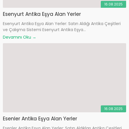
16.08.2025
Esenyurt Antika Eşya Alan Yerler
Esenyurt Antika Eşya Alan Yerler: Satın Aldığı Antika Çeşitleri
ve Çalışma Sistemi Esenyurt Antika Eşya...
Devamını Oku →
16.08.2025
Esenler Antika Eşya Alan Yerler
Esenler Antika Eşya Alan Yerler: Satın Aldıkları Antika Çeşitleri,