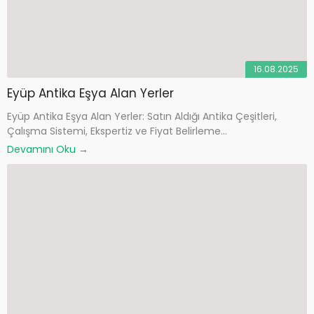
16.08.2025
Eyüp Antika Eşya Alan Yerler
Eyüp Antika Eşya Alan Yerler: Satın Aldığı Antika Çeşitleri,
Çalışma Sistemi, Ekspertiz ve Fiyat Belirleme...
Devamını Oku →