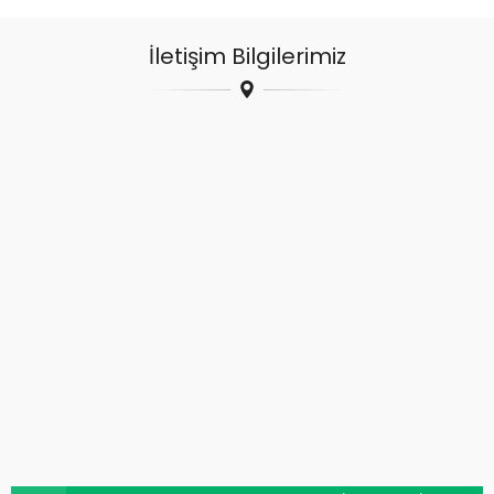
İletişim Bilgilerimiz