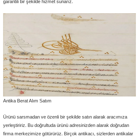
garantili bir şekilde hizmet sunarız.
Antika Berat Alım Satım
Ürünü sarsmadan ve özenli bir şekilde satın alarak aracımıza
yerleştiririz. Bu doğrultuda ürünü adresinizden alarak doğrudan
firma merkezimize götürürüz. Birçok antikacı, sizlerden antikalar