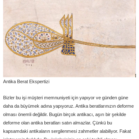
Antika Berat Ekspertizi
Bizler bu işi müşteri memnuniyeti için yapıyor ve günden güne
daha da büyümek adına yapıyoruz. Antika beratlarınızın deforme
olması önemli değildir. Bugün birçok antikacı, aşırı bir şekilde
deforme olan antika beratları satın almazlar. Çünkü bu
kapsamdaki antikaların sergilenmesi zahmetler alabiliyor. Fakat