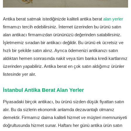
Antika berat satmak istediğinizde kaliteli antika berat
alan yerler
firmamızı tercih edebilirsiniz. İnternet üzerinden bu ürünü satın
alan antikacı firmamızdan ürününüzü değerinden satabilirsiniz.
İşletmemiz sıradan bir antikacı değildir. Bu ürünü ek ücretsiz ve
hızlı bir şekilde satın alırız. Ayrıca ödemenizi antikanızı satın
aldıktan hemen sonrasında nakit veya tüm banka kredi kartlarınız
üzerinden yapabiliriz. Antika berat en çok satın aldığımız ürünler
listesinde yer alır.
İstanbul Antika Berat Alan Yerler
Piyasadaki birçok antikacı, bu ürünü sizden düşük fiyattan satın
alır. Bu da sizlerin ekonomik anlamda dezavantajlı olmanız
demektir. Firmamız daima kaliteli hizmet ve müşteri memnuniyeti
doğrultusunda hizmet sunar. Haftanı her günü antika ürün satın