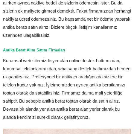
alırken ayrıca nakliye bedeli de sizlerin ödemesini ister. Bu da
sizlerin ek maliyete girmesi demektir. Fakat firmamızdan herhangi
nakliyat ücreti ödemezsiniz. Bu kapsamda net bir ödeme yaparak
antika beratı satın alırız. Bizlere birçok iletişim kanallarımız
üzerinden ulaşabilirsiniz.
Antika Berat Alım Satım Firmaları
Kurumsal web sitemizde yer alan online destek hattımızdan,
kurumsal telefonlarımızdan, whatsapp destek hattımızdan hemen
ulaşabilirsiniz. Profesyonel bir antikacı aradığınızda sizlere bir
telefon kadar yakınız. İşletmemizden ayrıca antika beratlarınızı
toptan olarak da satabilirsiniz. Firmamız daima mali yeterliliğe
sahiptir. Bu sebeple antika berat toptan olarak da satın alırız.
Devasa bir alanda yer alan antika berat alan yerler olarak bu
alanda kendimizi sürekli olarak geliştiriyoruz.