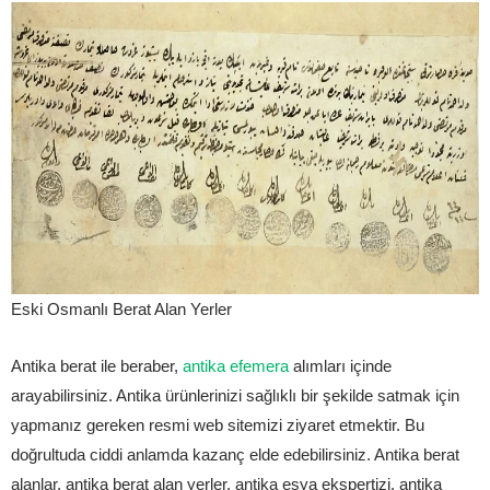
Eski Osmanlı Berat Alan Yerler
Antika berat ile beraber,
antika efemera
alımları içinde
arayabilirsiniz. Antika ürünlerinizi sağlıklı bir şekilde satmak için
yapmanız gereken resmi web sitemizi ziyaret etmektir. Bu
doğrultuda ciddi anlamda kazanç elde edebilirsiniz. Antika berat
alanlar, antika berat alan yerler, antika eşya ekspertizi, antika