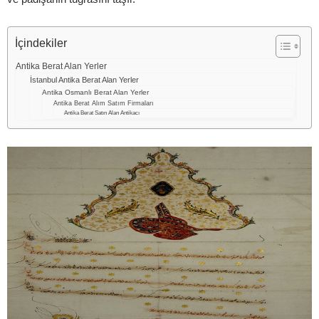
İçindekiler
Antika Berat Alan Yerler
İstanbul Antika Berat Alan Yerler
Antika Osmanlı Berat Alan Yerler
Antika Berat Alım Satım Firmaları
Antika Berat Satın Alan Antikacı