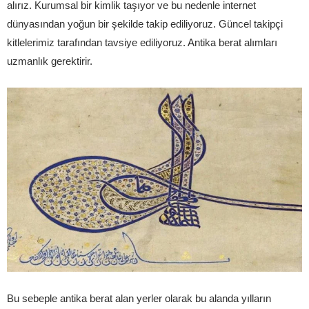
alırız. Kurumsal bir kimlik taşıyor ve bu nedenle internet
dünyasından yoğun bir şekilde takip ediliyoruz. Güncel takipçi
kitlelerimiz tarafından tavsiye ediliyoruz. Antika berat alımları
uzmanlık gerektirir.
Bu sebeple antika berat alan yerler olarak bu alanda yılların