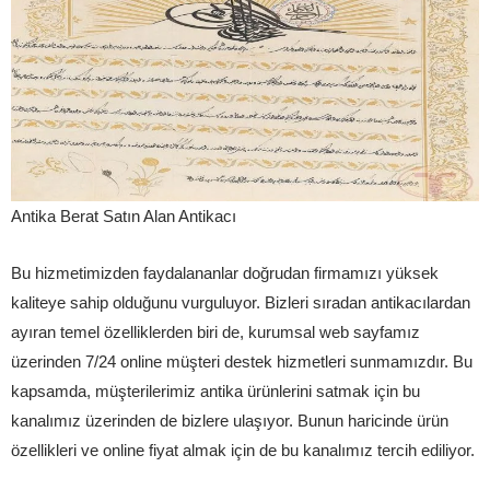
Antika Berat Satın Alan Antikacı
Bu hizmetimizden faydalananlar doğrudan firmamızı yüksek
kaliteye sahip olduğunu vurguluyor. Bizleri sıradan antikacılardan
ayıran temel özelliklerden biri de, kurumsal web sayfamız
üzerinden 7/24 online müşteri destek hizmetleri sunmamızdır. Bu
kapsamda, müşterilerimiz antika ürünlerini satmak için bu
kanalımız üzerinden de bizlere ulaşıyor. Bunun haricinde ürün
özellikleri ve online fiyat almak için de bu kanalımız tercih ediliyor.