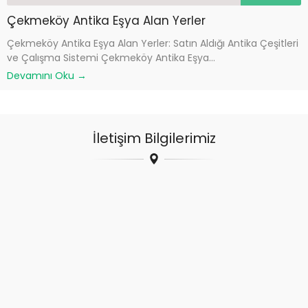
Çekmeköy Antika Eşya Alan Yerler
Çekmeköy Antika Eşya Alan Yerler: Satın Aldığı Antika Çeşitleri
ve Çalışma Sistemi Çekmeköy Antika Eşya...
Devamını Oku →
İletişim Bilgilerimiz