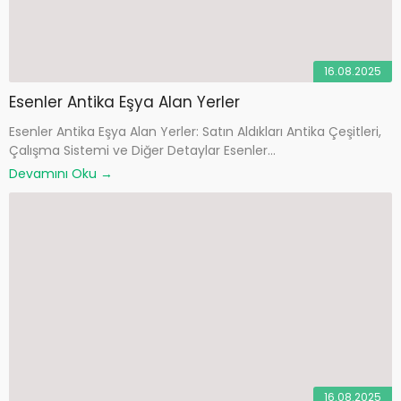
16.08.2025
Esenler Antika Eşya Alan Yerler
Esenler Antika Eşya Alan Yerler: Satın Aldıkları Antika Çeşitleri,
Çalışma Sistemi ve Diğer Detaylar Esenler...
Devamını Oku →
16.08.2025