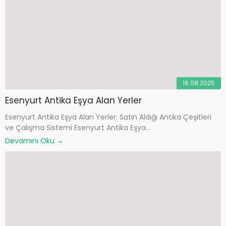
16.08.2025
Esenyurt Antika Eşya Alan Yerler
Esenyurt Antika Eşya Alan Yerler: Satın Aldığı Antika Çeşitleri
ve Çalışma Sistemi Esenyurt Antika Eşya...
Devamını Oku →