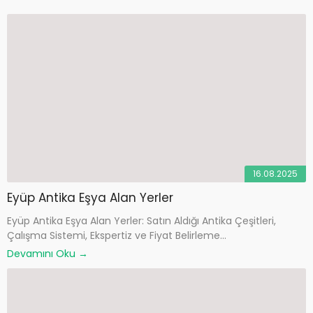
16.08.2025
Eyüp Antika Eşya Alan Yerler
Eyüp Antika Eşya Alan Yerler: Satın Aldığı Antika Çeşitleri,
Çalışma Sistemi, Ekspertiz ve Fiyat Belirleme...
Devamını Oku →