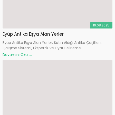
16.08.2025
Eyüp Antika Eşya Alan Yerler
Eyüp Antika Eşya Alan Yerler: Satın Aldığı Antika Çeşitleri,
Çalışma Sistemi, Ekspertiz ve Fiyat Belirleme...
Devamını Oku →