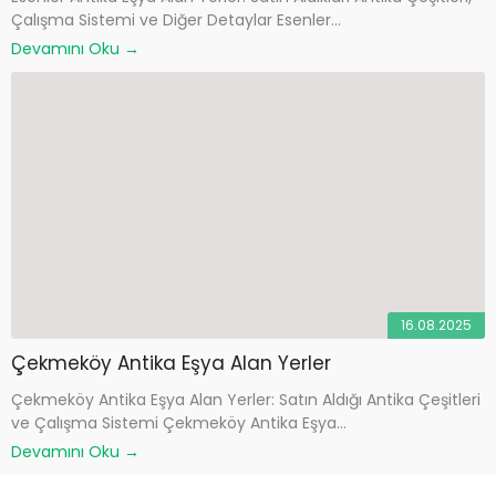
Çalışma Sistemi ve Diğer Detaylar Esenler...
Devamını Oku →
16.08.2025
Çekmeköy Antika Eşya Alan Yerler
Çekmeköy Antika Eşya Alan Yerler: Satın Aldığı Antika Çeşitleri
ve Çalışma Sistemi Çekmeköy Antika Eşya...
Devamını Oku →