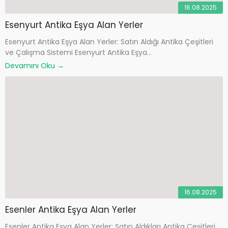
16.08.2025
Esenyurt Antika Eşya Alan Yerler
Esenyurt Antika Eşya Alan Yerler: Satın Aldığı Antika Çeşitleri
ve Çalışma Sistemi Esenyurt Antika Eşya...
Devamını Oku →
16.08.2025
Esenler Antika Eşya Alan Yerler
Esenler Antika Eşya Alan Yerler: Satın Aldıkları Antika Çeşitleri,