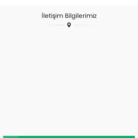
İletişim Bilgilerimiz